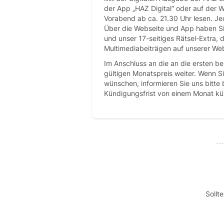
der App „HAZ Digital“ oder auf der 
Vorabend ab ca. 21.30 Uhr lesen. Je
Über die Webseite und App haben Sie
und unser 17-seitiges Rätsel-Extra, 
Multimediabeiträgen auf unserer Webs
Im Anschluss an die an die ersten 
gültigen Monatspreis weiter. Wenn S
wünschen, informieren Sie uns bitte 
Kündigungsfrist von einem Monat kü
Sollt