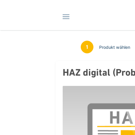
Navigation
1
Produkt wählen
HAZ digital (Pro