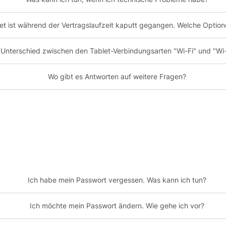
et ist während der Vertragslaufzeit kaputt gegangen. Welche Option
 Unterschied zwischen den Tablet-Verbindungsarten "Wi-Fi" und "Wi-F
Wo gibt es Antworten auf weitere Fragen?
Ich habe mein Passwort vergessen. Was kann ich tun?
Ich möchte mein Passwort ändern. Wie gehe ich vor?