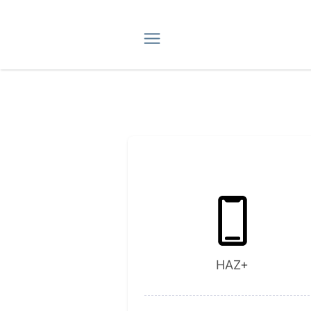
Navigation
HAZ+