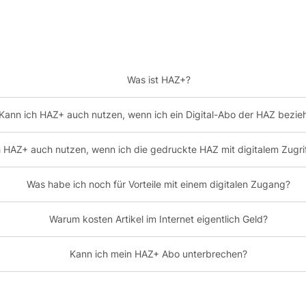
Was ist HAZ+?
Kann ich HAZ+ auch nutzen, wenn ich ein Digital-Abo der HAZ bezie
h HAZ+ auch nutzen, wenn ich die gedruckte HAZ mit digitalem Zugri
Was habe ich noch für Vorteile mit einem digitalen Zugang?
Warum kosten Artikel im Internet eigentlich Geld?
Kann ich mein HAZ+ Abo unterbrechen?