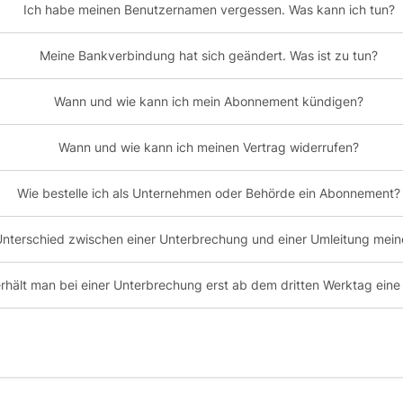
Ich habe meinen Benutzernamen vergessen. Was kann ich tun?
Meine Bankverbindung hat sich geändert. Was ist zu tun?
Wann und wie kann ich mein Abonnement kündigen?
Wann und wie kann ich meinen Vertrag widerrufen?
Wie bestelle ich als Unternehmen oder Behörde ein Abonnement?
Unterschied zwischen einer Unterbrechung und einer Umleitung mein
hält man bei einer Unterbrechung erst ab dem dritten Werktag eine 