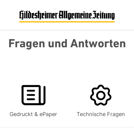
Fragen und Antworten
Gedruckt & ePaper
Technische Fragen