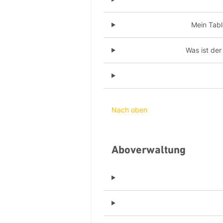
Mein Tabl
Was ist der
Nach oben
Aboverwaltung