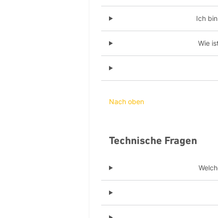
Ich bi
Wie is
Nach oben
Technische Fragen
Welch