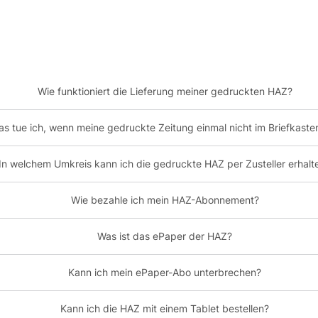
Wie funktioniert die Lieferung meiner gedruckten HAZ?
s tue ich, wenn meine gedruckte Zeitung einmal nicht im Briefkasten
In welchem Umkreis kann ich die gedruckte HAZ per Zusteller erhalt
Wie bezahle ich mein HAZ-Abonnement?
Was ist das ePaper der HAZ?
Kann ich mein ePaper-Abo unterbrechen?
Kann ich die HAZ mit einem Tablet bestellen?